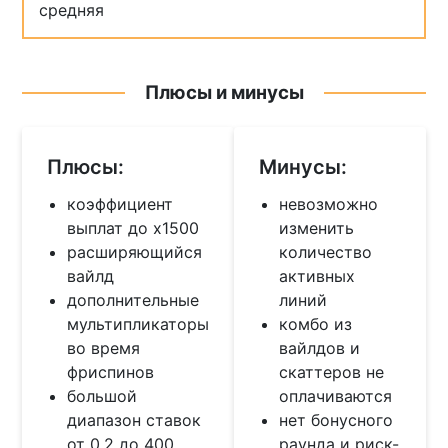
средняя
Плюсы и минусы
Плюсы:
Минусы:
коэффициент
невозможно
выплат до х1500
изменить
расширяющийся
количество
вайлд
активных
дополнительные
линий
мультипликаторы
комбо из
во время
вайлдов и
фриспинов
скаттеров не
большой
оплачиваются
диапазон ставок
нет бонусного
от 0,2 до 400
раунда и риск-