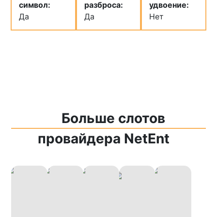
символ:
разброса:
удвоение:
Да
Да
Нет
Больше слотов
провайдера NetEnt