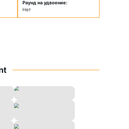
Раунд на удвоение:
Нет
nt