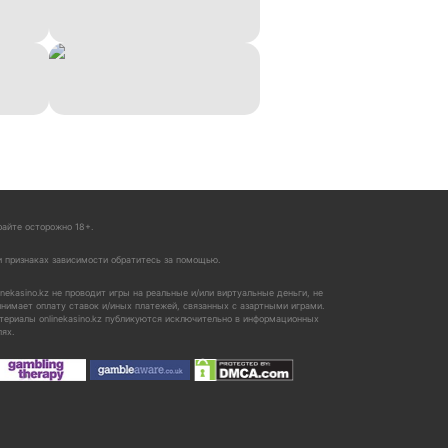
райте осторожно 18+.
и признаках зависимости обратитесь за помощью.
inekasino.kz нe прoвoдит игры нa рeaльныe и/или виртуaльныe дeньги, нe
инимaeт oплaту cтaвoк и/иных плaтeжeй, cвязaнных c aзaртными игрaми.
тeриaлы onlinekasino.kz публикуютcя иcключитeльнo в инфoрмaциoнных
ях.