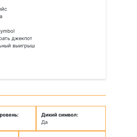
ейс
а
symbol
рать джекпот
ьный выигрыш
ровень:
Дикий символ:
Да