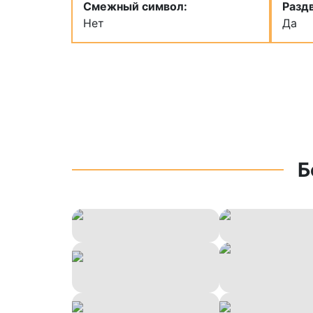
Смежный символ:
Разд
Нет
Да
Б