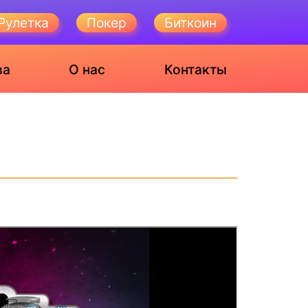
Рулетка
Покер
Биткоин
ва
О нас
Контакты