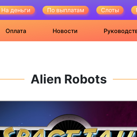
На деньги
По выплатам
Слоты
Оплата
Новости
Руководст
Alien Robots