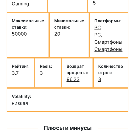
5
Gaming
Максимальные
Минимальные
Платформы:
ставки:
ставки:
PC
50000
20
PC,
Смартфоны
Смартфоны
Рейтинг:
Reels:
Возврат
Количество
3.7
3
процента:
строк:
96.23
3
Volatility:
низкая
Плюсы и минусы