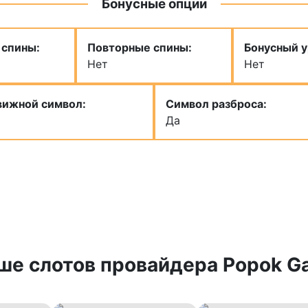
Бонусные опции
 спины:
Повторные спины:
Бонусный у
Нет
Нет
вижной символ:
Символ разброса:
Да
ше слотов провайдера Popok G