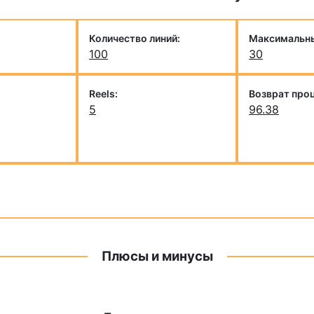
Количество линий:
Максимальны
100
30
Reels:
Возврат про
5
96.38
Плюсы и минусы