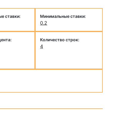
е ставки:
Минимальные ставки:
0.2
цента:
Количество строк:
4