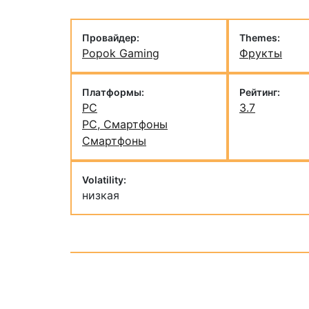
Провайдер:
Themes:
Popok Gaming
Фрукты
Платформы:
Рейтинг:
PC
3.7
PC, Смартфоны
Смартфоны
Volatility:
низкая