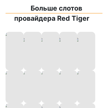
Больше слотов
провайдера Red Tiger