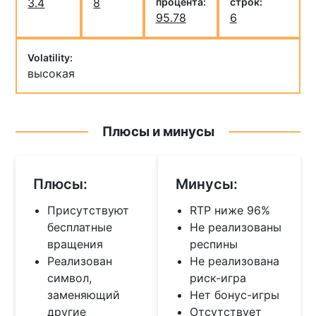
3.4
8
процента:
строк:
95.78
6
Volatility:
высокая
Плюсы и минусы
Плюсы:
Минусы:
Присутствуют
RTP ниже 96%
бесплатные
Не реализованы
вращения
респины
Реализован
Не реализована
символ,
риск-игра
заменяющий
Нет бонус-игры
другие
Отсутствует