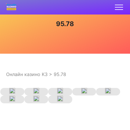
95.78
Онлайн казино КЗ
>
95.78