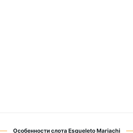
Особенности слота Esqueleto Mariachi