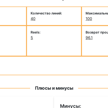
Количество линий:
Максимальны
40
100
Reels:
Возврат про
5
96.1
Плюсы и минусы
Минусы: