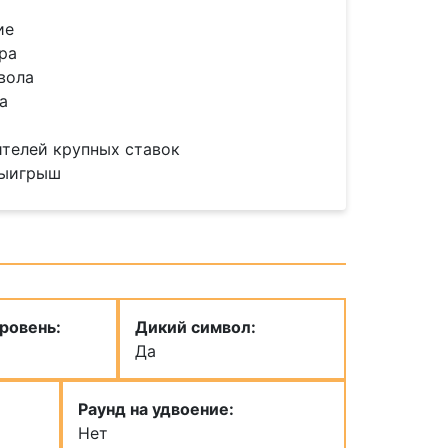
ие
ра
вола
а
ителей крупных ставок
выигрыш
ровень:
Дикий символ:
Да
Раунд на удвоение:
Нет