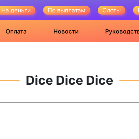
На деньги
По выплатам
Слоты
Оплата
Новости
Руководст
Dice Dice Dice