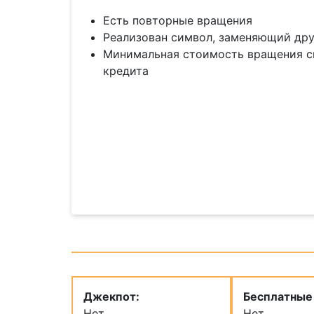
Есть повторные вращения
Реализован символ, заменяющий др
Минимальная стоимость вращения сп
кредита
Джекпот:
Бесплатные
Нет
Нет