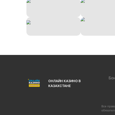
Бо
ОНЛАЙН КАЗИНО В
КАЗАХСТАНЕ
Все пра
обязател