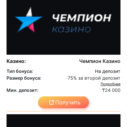
Казино:
Чемпион Казино
Тип бонуса:
На депозит
Размер бонуса:
75% за второй депозит
Подробнее
Мин. депозит:
₸24 000
Получить