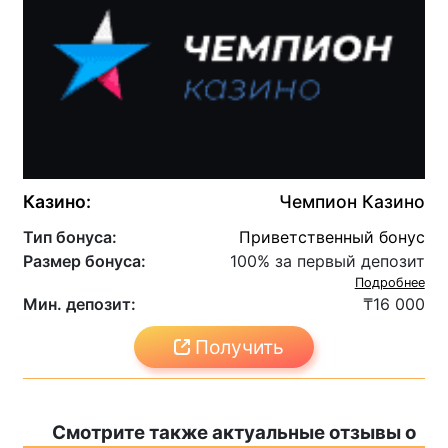
Казино:
Чемпион Казино
Тип бонуса:
Приветственный бонус
Размер бонуса:
100% за первый депозит
Подробнее
Мин. депозит:
₸16 000
Получить
Cмотрите также актуальные отзывы о