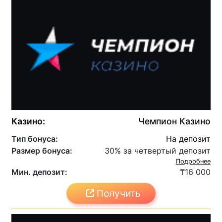
Казино:
Чемпион Казино
Тип бонуса:
На депозит
Размер бонуса:
30% за четвертый депозит
Подробнее
Мин. депозит:
₸16 000
Получить