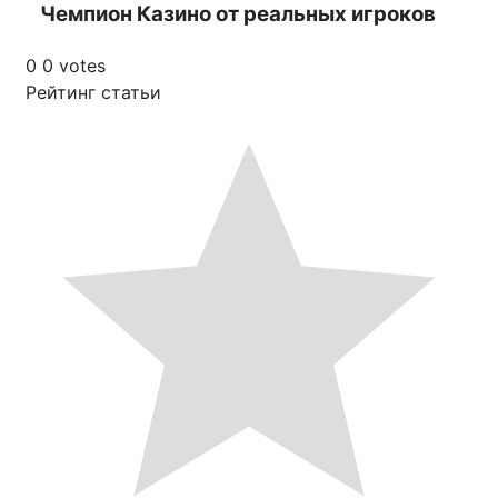
Чемпион Казино от реальных игроков
0
0
votes
Рейтинг статьи