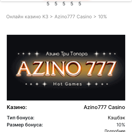
Онлайн казино КЗ
>
Azino777 Casino
>
10%
Казино:
Azino777 Casino
Тип бонуса:
Кэшбэк
Размер бонуса:
10%
Подробнее