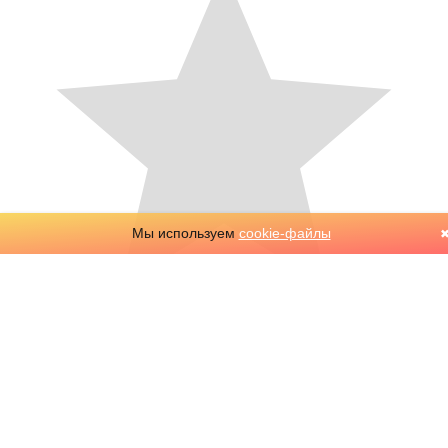
Мы используем
cookie-файлы
Подписаться
Уведомление о