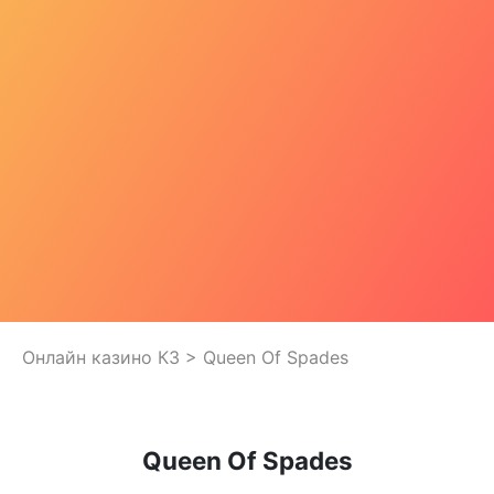
Онлайн казино КЗ
>
Queen Of Spades
Queen Of Spades