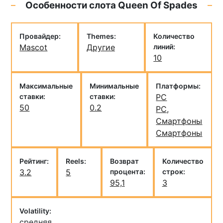
Особенности слота Queen Of Spades
Провайдер:
Themes:
Количество
Mascot
Другие
линий:
10
Максимальные
Минимальные
Платформы:
ставки:
ставки:
PC
50
0.2
PC,
Смартфоны
Смартфоны
Рейтинг:
Reels:
Возврат
Количество
3.2
5
процента:
строк:
95,1
3
Volatility:
средняя