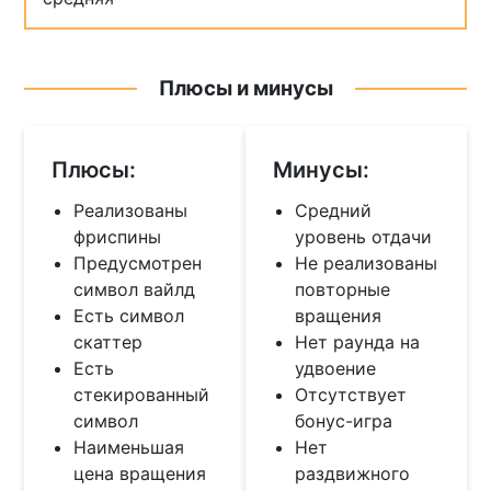
Плюсы и минусы
Плюсы:
Минусы:
Реализованы
Средний
фриспины
уровень отдачи
Предусмотрен
Не реализованы
символ вайлд
повторные
Есть символ
вращения
скаттер
Нет раунда на
Есть
удвоение
стекированный
Отсутствует
символ
бонус-игра
Наименьшая
Нет
цена вращения
раздвижного