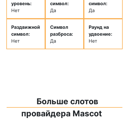
уровень:
символ:
символ:
Нет
Да
Да
Раздвижной
Символ
Раунд на
символ:
разброса:
удвоение:
Нет
Да
Нет
Больше слотов
провайдера Mascot