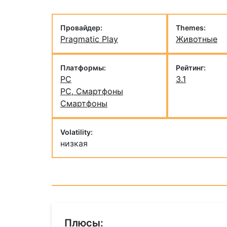
Провайдер:
Themes:
Pragmatic Play
Животные
Платформы:
Рейтинг:
PC
3.1
PC, Смартфоны
Смартфоны
Volatility:
низкая
Плюсы: