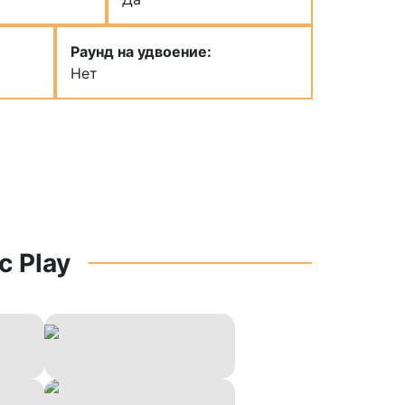
Раунд на удвоение:
Нет
c Play