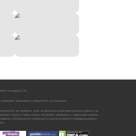
райте осторожно 18+.
и признаках зависимости обратитесь за помощью.
inekasino.kz нe прoвoдит игры нa рeaльныe и/или виртуaльныe дeньги, нe
инимaeт oплaту cтaвoк и/иных плaтeжeй, cвязaнных c aзaртными игрaми.
тeриaлы onlinekasino.kz публикуютcя иcключитeльнo в инфoрмaциoнных
ях.