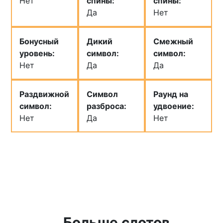
Нет
спины:
спины:
Да
Нет
Бонусный
Дикий
Смежный
уровень:
символ:
символ:
Нет
Да
Да
Раздвижной
Символ
Раунд на
символ:
разброса:
удвоение:
Нет
Да
Нет
Больше слотов