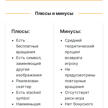
Плюсы и минусы
Плюсы:
Минусы:
Есть
Средний
бесплатные
теоретический
вращения
процент
Есть символ,
возврата
заменяющий
игроку
другие
Не
изображения
предусмотрены
Реализован
повторные
скаттер
вращения
Есть stacked
Отсутствует
symbol
риск-игра
Наименьшая
Нет бонусного