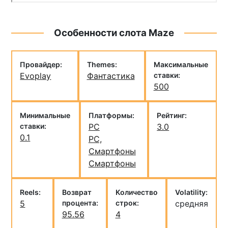
Особенности слота Maze
Провайдер:
Themes:
Максимальные
Evoplay
Фантастика
ставки:
500
Минимальные
Платформы:
Рейтинг:
ставки:
PC
3.0
0.1
PC,
Смартфоны
Смартфоны
Reels:
Возврат
Количество
Volatility:
5
процента:
строк:
средняя
95.56
4