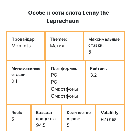
Особенности слота Lenny the
Leprechaun
Провайдер:
Themes:
Максимальные
Mobilots
Магия
ставки:
5
Минимальные
Платформы:
Рейтинг:
ставки:
PC
3.2
0.1
PC,
Смартфоны
Смартфоны
Reels:
Возврат
Количество
Volatility:
5
процента:
строк:
низкая
94,5
5