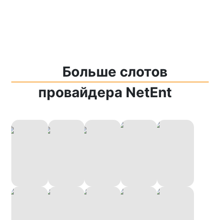
Больше слотов
провайдера NetEnt