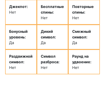
Джекпот:
Бесплатные
Повторные
Нет
спины:
спины:
Нет
Нет
Бонусный
Дикий
Смежный
уровень:
символ:
символ:
Да
Да
Да
Раздвижной
Символ
Раунд на
символ:
разброса:
удвоение:
Нет
Нет
Нет