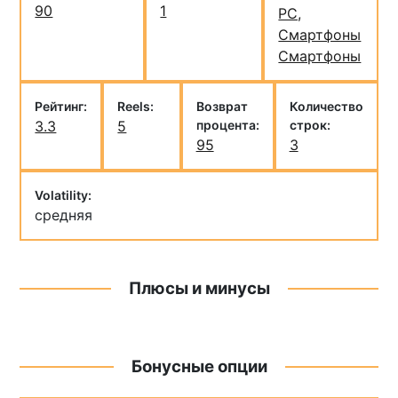
90
1
PC,
Смартфоны
Смартфоны
Рейтинг:
Reels:
Возврат
Количество
3.3
5
процента:
строк:
95
3
Volatility:
средняя
Плюсы и минусы
Бонусные опции