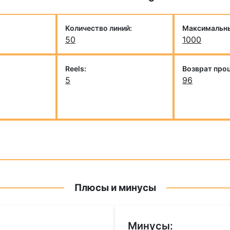
Количество линий:
Максимальны
50
1000
Reels:
Возврат про
5
96
Плюсы и минусы
Минусы: