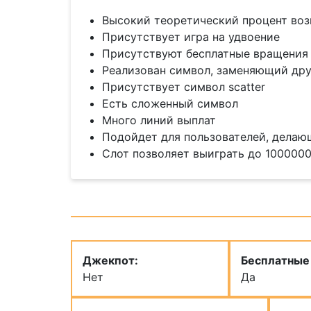
Высокий теоретический процент воз
Присутствует игра на удвоение
Присутствуют бесплатные вращения
Реализован символ, заменяющий др
Присутствует символ scatter
Есть сложенный символ
Много линий выплат
Подойдет для пользователей, делаю
Слот позволяет выиграть до 100000
Джекпот:
Бесплатные
Нет
Да