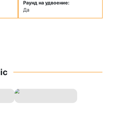
Раунд на удвоение:
Да
ic