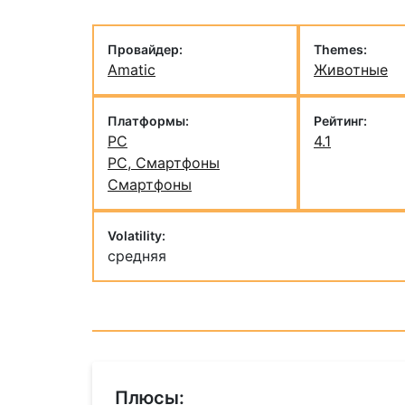
Провайдер:
Themes:
Amatic
Животные
Платформы:
Рейтинг:
PC
4.1
PC, Смартфоны
Смартфоны
Volatility:
средняя
Плюсы: