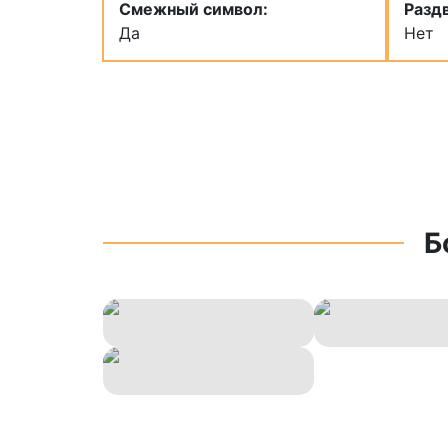
Смежный символ:
Разд
Да
Нет
Б