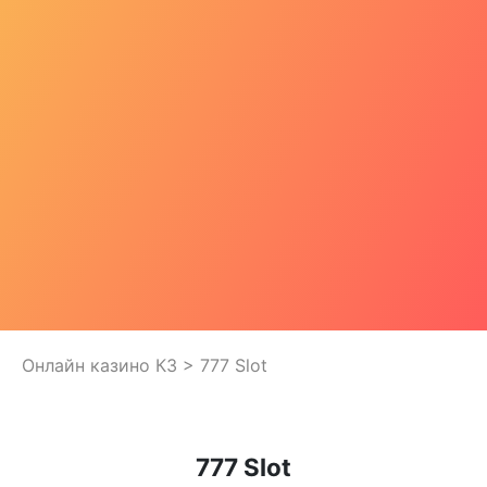
Онлайн казино КЗ
>
777 Slot
777 Slot