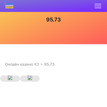
95.73
Онлайн казино КЗ
>
95.73