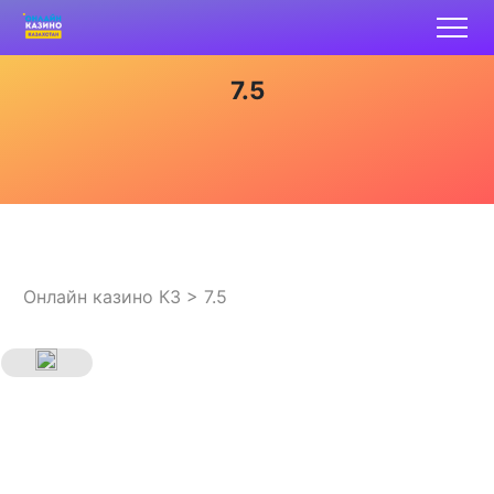
7.5
Онлайн казино КЗ
>
7.5