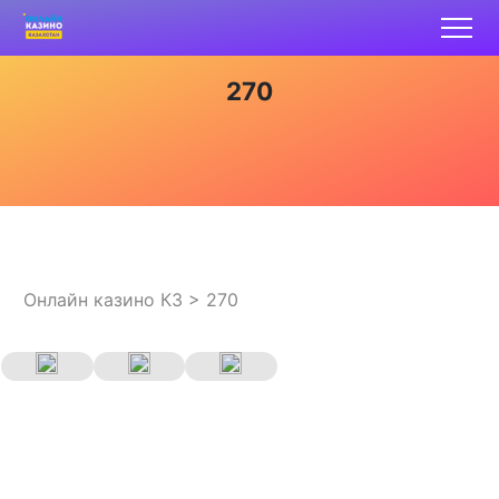
270
Онлайн казино КЗ
>
270